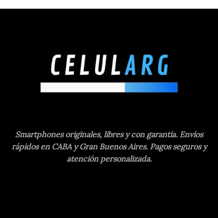
Smartphones originales, libres y con garantía. Envíos
rápidos en CABA y Gran Buenos Aires. Pagos seguros y
atención personalizada.