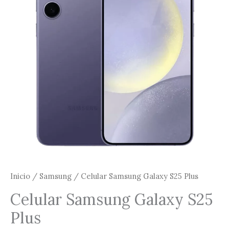
Plus
cantidad
Inicio
/
Samsung
/ Celular Samsung Galaxy S25 Plus
Celular Samsung Galaxy S25
Plus