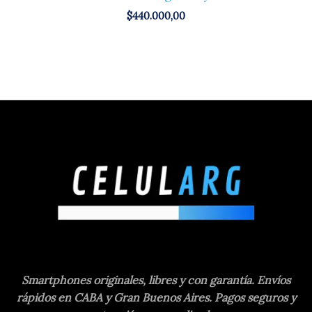
$
440.000,00
Smartphones originales, libres y con garantía. Envíos
rápidos en CABA y Gran Buenos Aires. Pagos seguros y