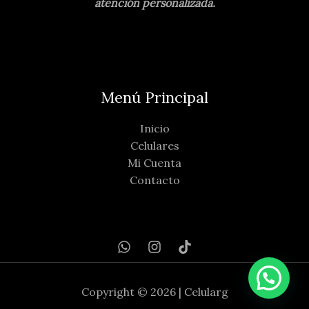
atención personalizada.
Menú Principal
Inicio
Celulares
Mi Cuenta
Contacto
Copyright © 2026 | Celularg