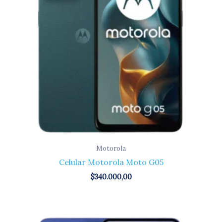
Motorola
Celular Motorola Moto G05
$
340.000,00