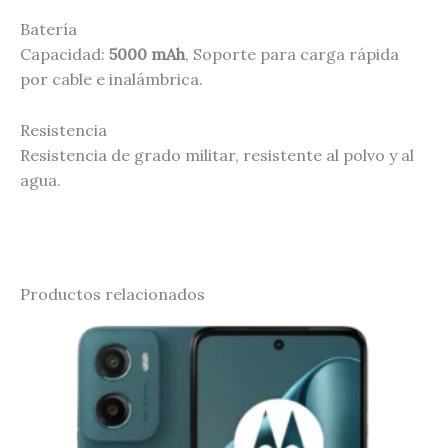
Batería
Capacidad:
5000 mAh
, Soporte para carga rápida
por cable e inalámbrica.
Resistencia
Resistencia de grado militar, resistente al polvo y al
agua.
Productos relacionados