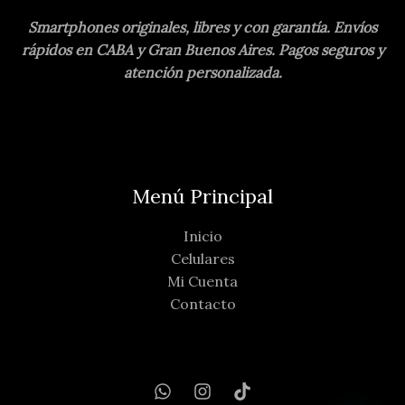
Smartphones originales, libres y con garantía. Envíos
rápidos en CABA y Gran Buenos Aires. Pagos seguros y
atención personalizada.
Menú Principal
Inicio
Celulares
Mi Cuenta
Contacto