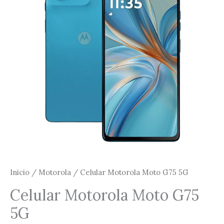
5G
cantidad
Inicio
/
Motorola
/ Celular Motorola Moto G75 5G
Celular Motorola Moto G75
5G