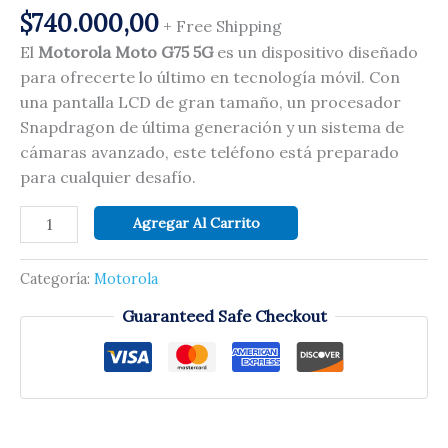
$
740.000,00
+ Free Shipping
El
Motorola Moto G75 5G
es un dispositivo diseñado
para ofrecerte lo último en tecnología móvil. Con
una pantalla LCD de gran tamaño, un procesador
Snapdragon de última generación y un sistema de
cámaras avanzado, este teléfono está preparado
para cualquier desafío.
Agregar Al Carrito
Categoría:
Motorola
Guaranteed Safe Checkout