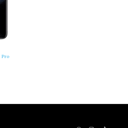
1 Pro