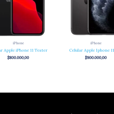
iPhone
iPhone
ar Apple iPhone 11 Tester
Celular Apple Iphone 1
$
800.000,00
$
900.000,00